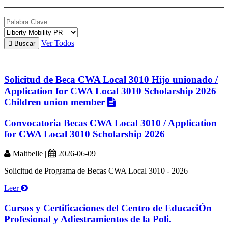
Ver Todos
Solicitud de Beca CWA Local 3010 Hijo unionado /
Application for CWA Local 3010 Scholarship 2026
Children union member
Convocatoria Becas CWA Local 3010 / Application
for CWA Local 3010 Scholarship 2026
Maltbelle |
2026-06-09
Solicitud de Programa de Becas CWA Local 3010 - 2026
Leer
Cursos y Certificaciones del Centro de EducaciÓn
Profesional y Adiestramientos de la Poli.