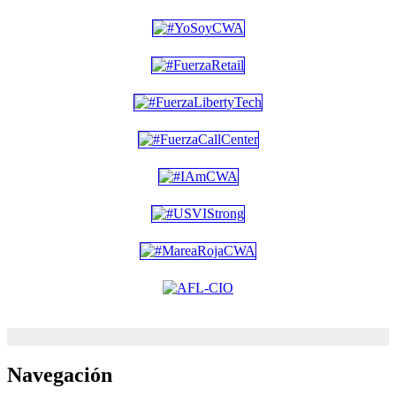
Navegación