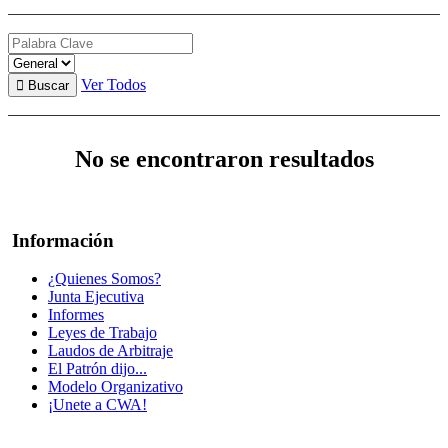
Ver Todos
No se encontraron resultados
Información
¿Quienes Somos?
Junta Ejecutiva
Informes
Leyes de Trabajo
Laudos de Arbitraje
El Patrón dijo...
Modelo Organizativo
¡Unete a CWA!